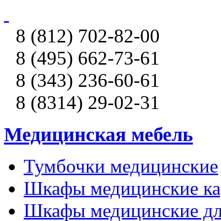
8 (812) 702-82-00
8 (495) 662-73-61
8 (343) 236-60-61
8 (8314) 29-02-31
Медицинская мебель
Тумбочки медицинские
Шкафы медицинские ка
Шкафы медицинские дл