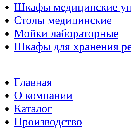
Шкафы медицинские ун
Столы медицинские
Мойки лабораторные
Шкафы для хранения ре
Главная
О компании
Каталог
Производство