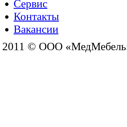
Сервис
Контакты
Вакансии
2011 © ООО «МедМебель