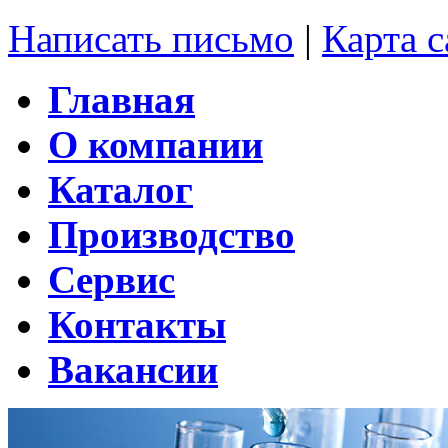
Написать письмо
|
Карта с
Главная
О компании
Каталог
Производство
Сервис
Контакты
Вакансии